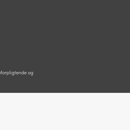
uforpligtende og