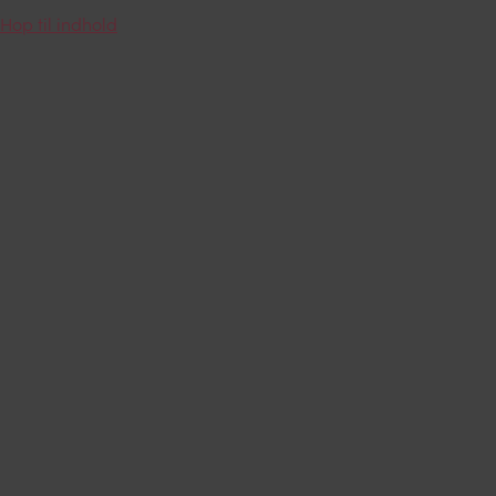
Hop til indhold